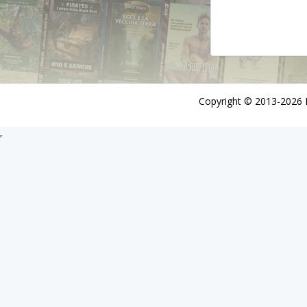
Copyright © 2013-2026 De