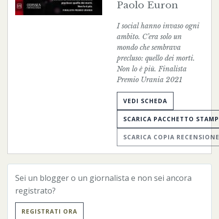
Paolo Euron
I social hanno invaso ogni
ambito. C’era solo un
mondo che sembrava
precluso: quello dei morti.
Non lo è più. Finalista
Premio Urania 2021
VEDI SCHEDA
SCARICA PACCHETTO STAM
SCARICA COPIA RECENSION
Sei un blogger o un giornalista e non sei ancora
registrato?
REGISTRATI ORA