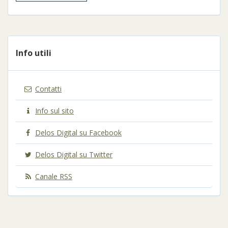
Info utili
Contatti
Info sul sito
Delos Digital su Facebook
Delos Digital su Twitter
Canale RSS