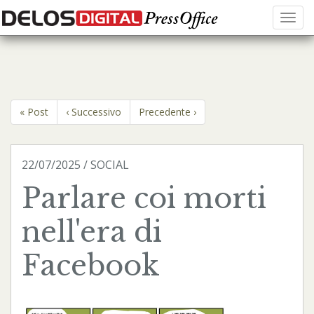
Menu
« Post
‹ Successivo
Precedente ›
22/07/2025 / SOCIAL
Parlare coi morti
nell'era di
Facebook