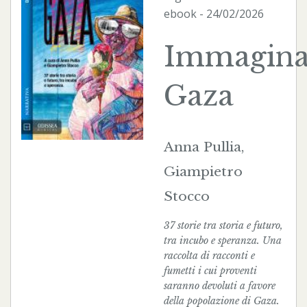
ebook
- 24/02/2026
Immagin
Gaza
Anna Pullia,
Giampietro
Stocco
37 storie tra storia e futuro,
tra incubo e speranza. Una
raccolta di racconti e
fumetti i cui proventi
saranno devoluti a favore
della popolazione di Gaza.