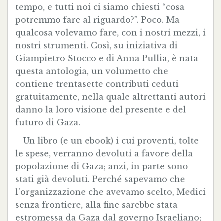
tempo, e tutti noi ci siamo chiesti “cosa
potremmo fare al riguardo?”. Poco. Ma
qualcosa volevamo fare, con i nostri mezzi, i
nostri strumenti. Così, su iniziativa di
Giampietro Stocco e di Anna Pullia, è nata
questa antologia, un volumetto che
contiene trentasette contributi ceduti
gratuitamente, nella quale altrettanti autori
danno la loro visione del presente e del
futuro di Gaza.
Un libro (e un ebook) i cui proventi, tolte
le spese, verranno devoluti a favore della
popolazione di Gaza; anzi, in parte sono
stati già devoluti. Perché sapevamo che
l'organizzazione che avevamo scelto, Medici
senza frontiere, alla fine sarebbe stata
estromessa da Gaza dal governo Israeliano;