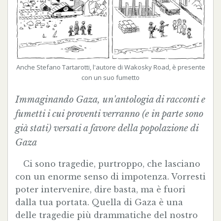
Anche Stefano Tartarotti, l'autore di Wakosky Road, è presente
con un suo fumetto
Immaginando Gaza
, un'antologia di racconti e
fumetti i cui proventi verranno (e in parte sono
già stati) versati a favore della popolazione di
Gaza
Ci sono tragedie, purtroppo, che lasciano
con un enorme senso di impotenza. Vorresti
poter intervenire, dire basta, ma è fuori
dalla tua portata. Quella di Gaza è una
delle tragedie più drammatiche del nostro