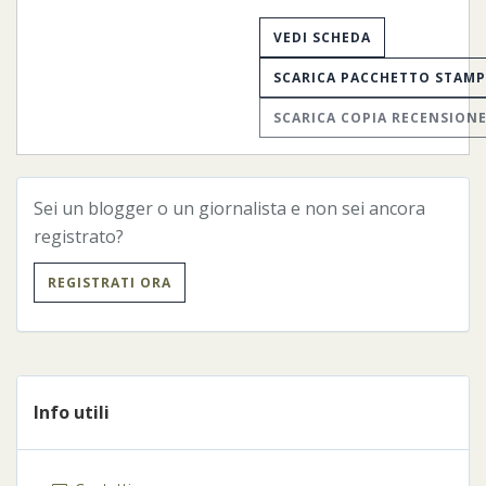
VEDI SCHEDA
SCARICA PACCHETTO STAM
SCARICA COPIA RECENSION
Sei un blogger o un giornalista e non sei ancora
registrato?
REGISTRATI ORA
Info utili