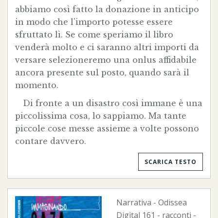
abbiamo così fatto la donazione in anticipo
in modo che l'importo potesse essere
sfruttato lì. Se come speriamo il libro
venderà molto e ci saranno altri importi da
versare selezioneremo una onlus affidabile
ancora presente sul posto, quando sarà il
momento.
Di fronte a un disastro così immane è una
piccolissima cosa, lo sappiamo. Ma tante
piccole cose messe assieme a volte possono
contare davvero.
SCARICA TESTO
Narrativa
-
Odissea
Digital
161 - racconti -