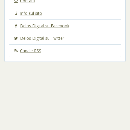
Contatti
Info sul sito
Delos Digital su Facebook
Delos Digital su Twitter
Canale RSS