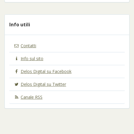
Info utili
Contatti
Info sul sito
Delos Digital su Facebook
Delos Digital su Twitter
Canale RSS