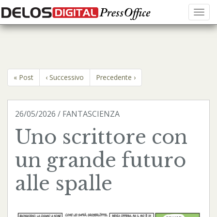
Menu
« Post
‹ Successivo
Precedente ›
26/05/2026 / FANTASCIENZA
Uno scrittore con
un grande futuro
alle spalle