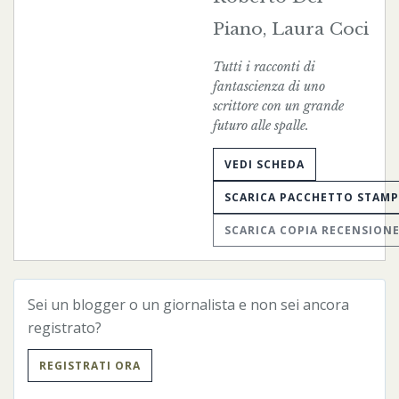
Piano, Laura Coci
Tutti i racconti di
fantascienza di uno
scrittore con un grande
futuro alle spalle.
VEDI SCHEDA
SCARICA PACCHETTO STAM
SCARICA COPIA RECENSION
Sei un blogger o un giornalista e non sei ancora
registrato?
REGISTRATI ORA