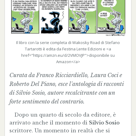
Il libro con la serie completa di Wakosky Road di Stefano
Tartarotti è edita da Festina Lente Edizioni e <a
href="https://amzn.eu/d/2VMOVJP">disponibile su
Amazon</a>
Curata da Franco Ricciardiello, Laura Coci e
Roberto Del Piano, esce l'antologia di racconti
di Silvio Sosio, autore recalcitrante con un
forte sentimento del contrario.
Dopo un quarto di secolo da editore, è
arrivato anche il momento di
Silvio Sosio
scrittore. Un momento in realtà che si