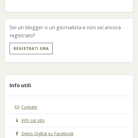
Sei un blogger o un giornalista e non sei ancora
registrato?
REGISTRATI ORA
Info utili
Contatti
Info sul sito
Delos Digital su Facebook