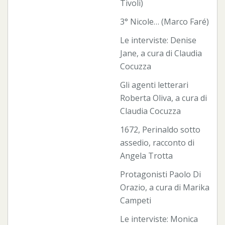
Tivoli)
3° Nicole… (Marco Faré)
Le interviste: Denise
Jane, a cura di Claudia
Cocuzza
Gli agenti letterari
Roberta Oliva, a cura di
Claudia Cocuzza
1672, Perinaldo sotto
assedio, racconto di
Angela Trotta
Protagonisti Paolo Di
Orazio, a cura di Marika
Campeti
Le interviste: Monica