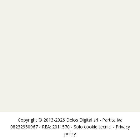
Copyright © 2013-2026 Delos Digital srl - Partita iva
08232950967 - REA: 2011570 - Solo cookie tecnici -
Privacy
policy