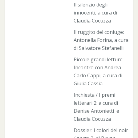
Il silenzio degli
innocenti, a cura di
Claudia Cocuzza
Il ruggito del coniuge:
Antonella Forina, a cura
di Salvatore Stefanelli
Piccole grandi letture:
Incontro con Andrea
Carlo Cappi, a cura di
Giulia Cassia
Inchiesta / I premi
letterari 2: a cura di
Denise Antonietti e
Claudia Cocuzza
Dossier: I colori del noir