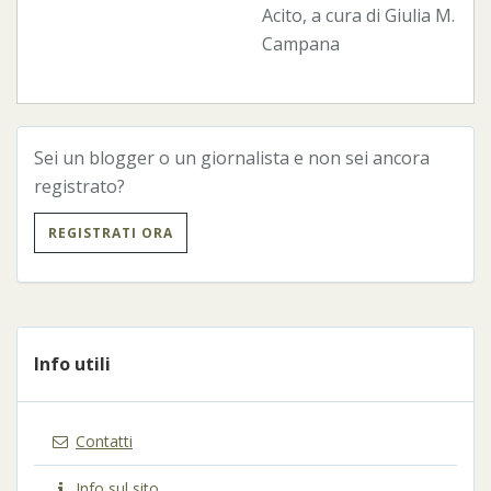
Acito, a cura di Giulia M.
Campana
Sei un blogger o un giornalista e non sei ancora
registrato?
REGISTRATI ORA
Info utili
Contatti
Info sul sito