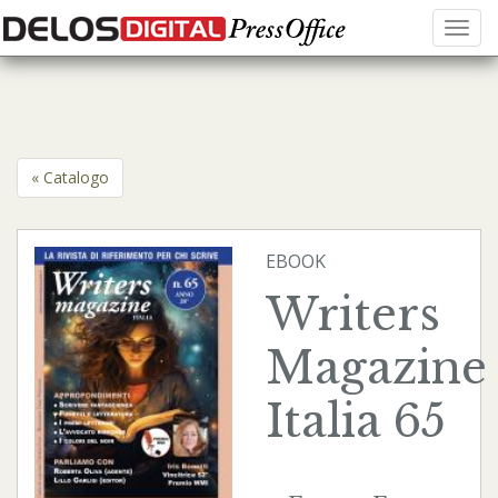
Menu
« Catalogo
EBOOK
Writers
Magazine
Italia 65