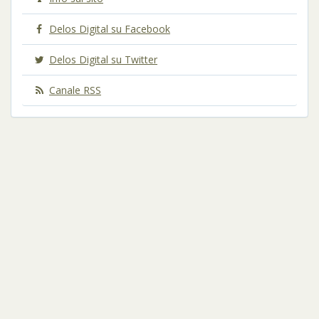
Delos Digital su Facebook
Delos Digital su Twitter
Canale RSS