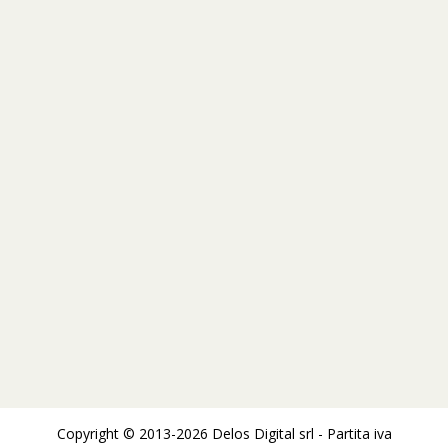
Copyright © 2013-2026 Delos Digital srl - Partita iva