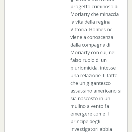
progetto criminoso di
Moriarty che minaccia
la vita della regina
Vittoria. Holmes ne
viene a conoscenza
dalla compagna di
Moriarty con cui, nel
falso ruolo di un
pluriomicida, intesse
una relazione. Il fatto
che un gigantesco
assassino americano si
sia nascosto in un
mulino a vento fa
emergere come il
principe degli
investigatori abbia