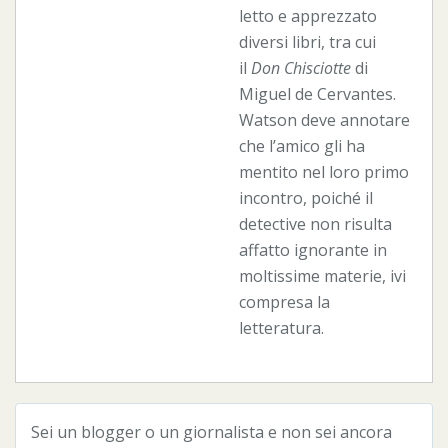
letto e apprezzato
diversi libri, tra cui
il
Don Chisciotte
di
Miguel de Cervantes.
Watson deve annotare
che l’amico gli ha
mentito nel loro primo
incontro, poiché il
detective non risulta
affatto ignorante in
moltissime materie, ivi
compresa la
letteratura.
Sei un blogger o un giornalista e non sei ancora