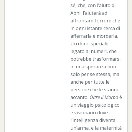
sé, che, con l’aiuto di
Abhi, l’aiuterà ad
affrontare l’orrore che
in ogni istante cerca di
afferrarla e morderla.
Un dono speciale
legato ai numeri, che
potrebbe trasformarsi
in una speranza non
solo per se stessa, ma
anche per tutte le
persone che le stanno
accanto.
Oltre il Morbo
è
un viaggio psicologico
e visionario dove
l’intelligenza diventa
un’arma, e la maternità