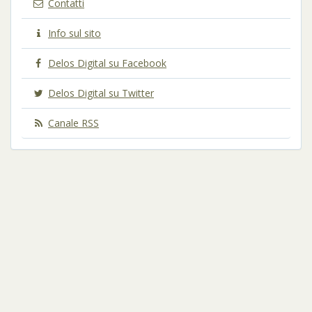
Contatti
Info sul sito
Delos Digital su Facebook
Delos Digital su Twitter
Canale RSS