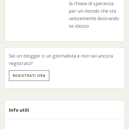
la chiave di speranza
per un mondo che sta
velocemente divorando
se stesso
Sei un blogger o un giornalista e non sei ancora
registrato?
REGISTRATI ORA
Info utili