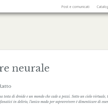
Post e comunicati
Catalo
re neurale
Ratto
testa di droide e un mondo che cade a pezzi. Sotto un cielo virtuale, 
 fanatici in delirio, l’unico modo per sopravvivere è dimenticare di esse