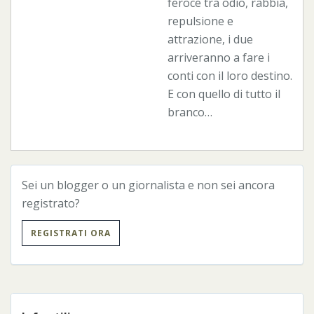
feroce tra odio, rabbia,
repulsione e
attrazione, i due
arriveranno a fare i
conti con il loro destino.
E con quello di tutto il
branco…
Sei un blogger o un giornalista e non sei ancora
registrato?
REGISTRATI ORA