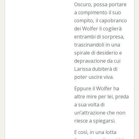
Oscuro, possa portare
a compimento il suo
compito, il capobranco
dei Wolfer li coglierà
entrambi di sorpresa,
trascinandoli in una
spirale di desiderio e
depravazione da cui
Larissa dubiterà di
poter uscire viva.
Eppure il Wolfer ha
altre mire per lei, preda
a sua volta di
un’attrazione che non
riesce a spiegarsi.
E così, in una lotta