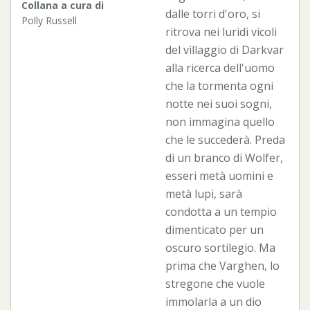
Collana a cura di
dalle torri d'oro, si
Polly Russell
ritrova nei luridi vicoli
del villaggio di Darkvar
alla ricerca dell'uomo
che la tormenta ogni
notte nei suoi sogni,
non immagina quello
che le succederà. Preda
di un branco di Wolfer,
esseri metà uomini e
metà lupi, sarà
condotta a un tempio
dimenticato per un
oscuro sortilegio. Ma
prima che Varghen, lo
stregone che vuole
immolarla a un dio