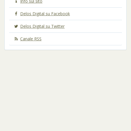
Info sul sito
Delos Digital su Facebook
Delos Digital su Twitter
Canale RSS