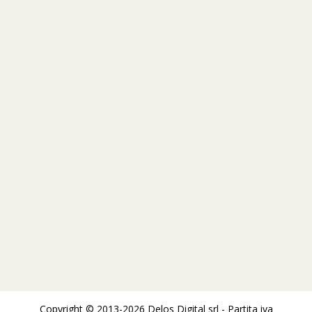
Copyright © 2013-2026 Delos Digital srl - Partita iva