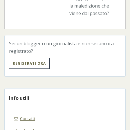
la maledizione che
viene dal passato?
Sei un blogger o un giornalista e non sei ancora
registrato?
REGISTRATI ORA
Info utili
Contatti