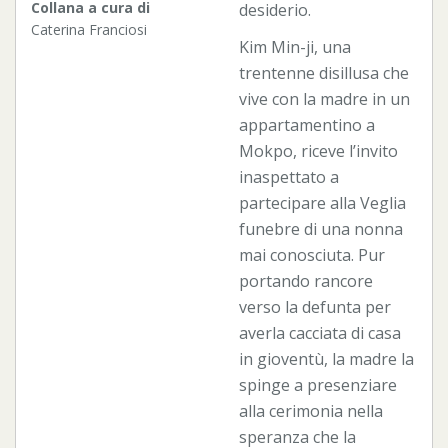
Collana a cura di
desiderio.
Caterina Franciosi
Kim Min-ji, una
trentenne disillusa che
vive con la madre in un
appartamentino a
Mokpo, riceve l’invito
inaspettato a
partecipare alla Veglia
funebre di una nonna
mai conosciuta. Pur
portando rancore
verso la defunta per
averla cacciata di casa
in gioventù, la madre la
spinge a presenziare
alla cerimonia nella
speranza che la