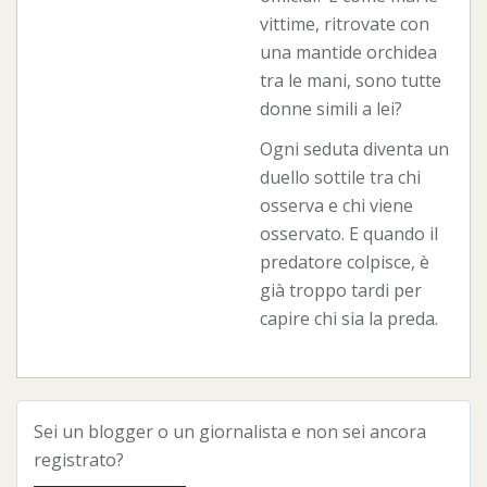
vittime, ritrovate con
una mantide orchidea
tra le mani, sono tutte
donne simili a lei?
Ogni seduta diventa un
duello sottile tra chi
osserva e chi viene
osservato. E quando il
predatore colpisce, è
già troppo tardi per
capire chi sia la preda.
Sei un blogger o un giornalista e non sei ancora
registrato?