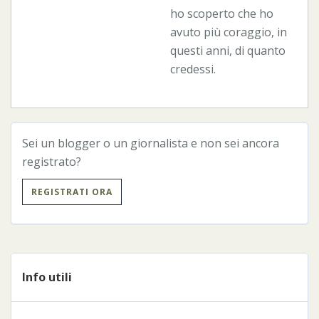
ho scoperto che ho
avuto più coraggio, in
questi anni, di quanto
credessi.
Sei un blogger o un giornalista e non sei ancora
registrato?
REGISTRATI ORA
Info utili