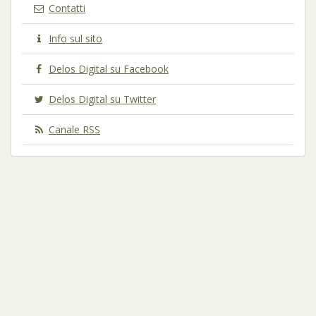
Contatti
Info sul sito
Delos Digital su Facebook
Delos Digital su Twitter
Canale RSS