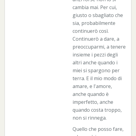
cambia mai. Per cui,
giusto o sbagliato che
sia, probabilmente
continuerò così.
Continuerò a dare, a
preoccuparmi, a tenere
insieme i pezzi degli
altri anche quando i
miei si spargono per
terra. E il mio modo di
amare, e l'amore,
anche quando è
imperfetto, anche
quando costa troppo,
non si rinnega.
Quello che posso fare,