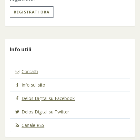
REGISTRATI ORA
Info utili
Contatti
Info sul sito
Delos Digital su Facebook
Delos Digital su Twitter
Canale RSS