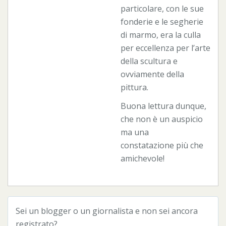
particolare, con le sue
fonderie e le segherie
di marmo, era la culla
per eccellenza per l’arte
della scultura e
ovviamente della
pittura.
Buona lettura dunque,
che non è un auspicio
ma una
constatazione più che
amichevole!
Sei un blogger o un giornalista e non sei ancora
registrato?