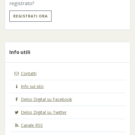
registrato?
REGISTRATI ORA
Info utili
Contatti
Info sul sito
Delos Digital su Facebook
Delos Digital su Twitter
Canale RSS