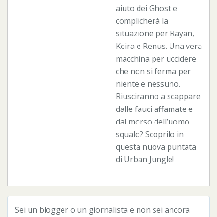
aiuto dei Ghost e
complicherà la
situazione per Rayan,
Keira e Renus. Una vera
macchina per uccidere
che non si ferma per
niente e nessuno.
Riusciranno a scappare
dalle fauci affamate e
dal morso dell’uomo
squalo? Scoprilo in
questa nuova puntata
di Urban Jungle!
Sei un blogger o un giornalista e non sei ancora