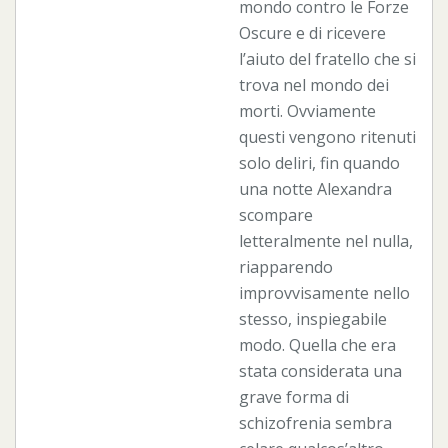
mondo contro le Forze
Oscure e di ricevere
l’aiuto del fratello che si
trova nel mondo dei
morti. Ovviamente
questi vengono ritenuti
solo deliri, fin quando
una notte Alexandra
scompare
letteralmente nel nulla,
riapparendo
improvvisamente nello
stesso, inspiegabile
modo. Quella che era
stata considerata una
grave forma di
schizofrenia sembra