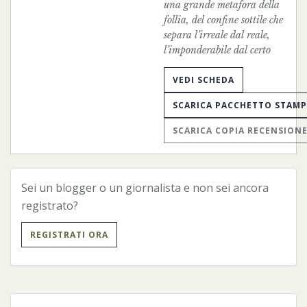
una grande metafora della
follia, del confine sottile che
separa l’irreale dal reale,
l’imponderabile dal certo
VEDI SCHEDA
SCARICA PACCHETTO STAM
SCARICA COPIA RECENSION
Sei un blogger o un giornalista e non sei ancora
registrato?
REGISTRATI ORA