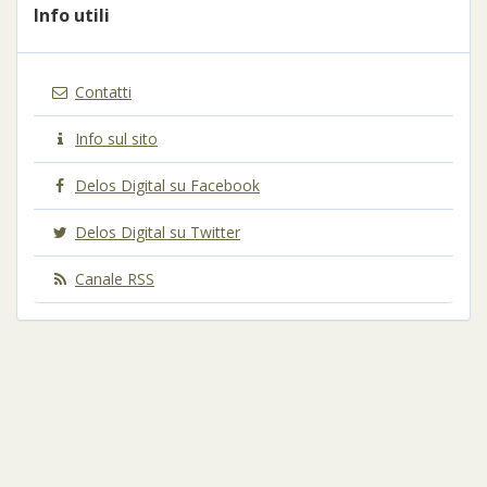
Info utili
Contatti
Info sul sito
Delos Digital su Facebook
Delos Digital su Twitter
Canale RSS