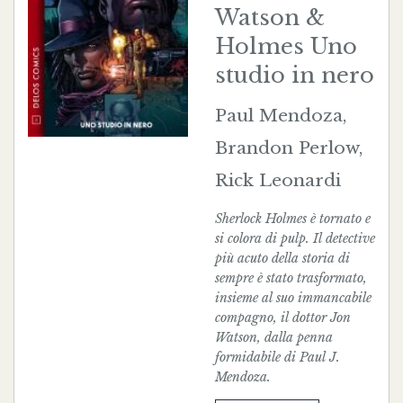
Watson &
Holmes Uno
studio in nero
Paul Mendoza,
Brandon Perlow,
Rick Leonardi
Sherlock Holmes è tornato e
si colora di pulp. Il detective
più acuto della storia di
sempre è stato trasformato,
insieme al suo immancabile
compagno, il dottor Jon
Watson, dalla penna
formidabile di Paul J.
Mendoza.