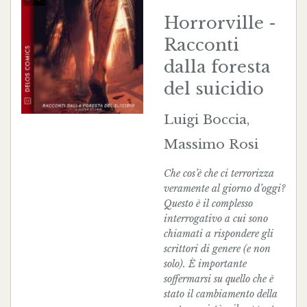
Horrorville -
Racconti
dalla foresta
del suicidio
Luigi Boccia,
Massimo Rosi
Che cos’è che ci terrorizza
veramente al giorno d’oggi?
Questo è il complesso
interrogativo a cui sono
chiamati a rispondere gli
scrittori di genere (e non
solo). È importante
soffermarsi su quello che è
stato il cambiamento della