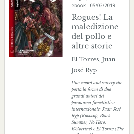
ebook
- 05/03/2019
Rogues! La
maledizione
del pollo e
altre storie
El Torres, Juan
José Ryp
Uno sword and sorcery che
porta la firma di due
grandi autori del
panorama fumettistico
internazionale: Juan José
Ryp (Robocop, Black
Summer, No Hero,
Wolverine) e El Torres (The