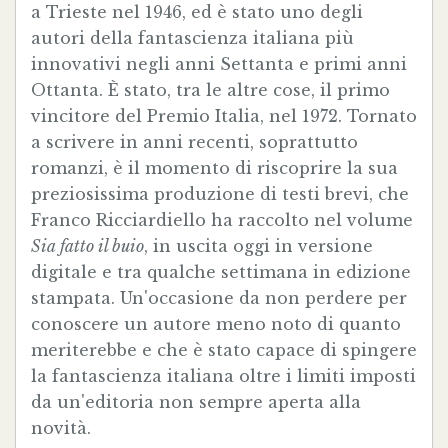
a Trieste nel 1946, ed è stato uno degli
autori della fantascienza italiana più
innovativi negli anni Settanta e primi anni
Ottanta. È stato, tra le altre cose, il primo
vincitore del Premio Italia, nel 1972. Tornato
a scrivere in anni recenti, soprattutto
romanzi, è il momento di riscoprire la sua
preziosissima produzione di testi brevi, che
Franco Ricciardiello ha raccolto nel volume
Sia fatto il buio
, in uscita oggi in versione
digitale e tra qualche settimana in edizione
stampata. Un'occasione da non perdere per
conoscere un autore meno noto di quanto
meriterebbe e che è stato capace di spingere
la fantascienza italiana oltre i limiti imposti
da un'editoria non sempre aperta alla
novità.