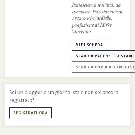
fantascienza italiana, da
riscoprire. Introduzione di
Franco Ricciardiello,
postfazione di Mirko
Tavosanis
VEDI SCHEDA
SCARICA PACCHETTO STAM
SCARICA COPIA RECENSION
Sei un blogger o un giornalista e non sei ancora
registrato?
REGISTRATI ORA