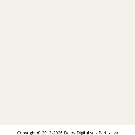
Copyright © 2013-2026 Delos Digital srl - Partita iva