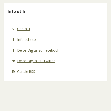
Info utili
Contatti
Info sul sito
Delos Digital su Facebook
Delos Digital su Twitter
Canale RSS