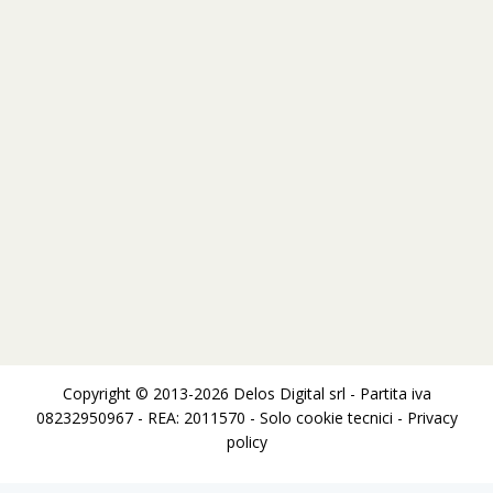
Copyright © 2013-2026 Delos Digital srl - Partita iva
08232950967 - REA: 2011570 - Solo cookie tecnici -
Privacy
policy