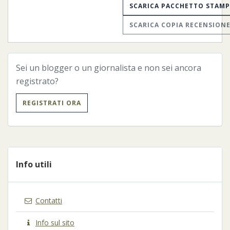
SCARICA PACCHETTO STAM
SCARICA COPIA RECENSION
Sei un blogger o un giornalista e non sei ancora
registrato?
REGISTRATI ORA
Info utili
Contatti
Info sul sito