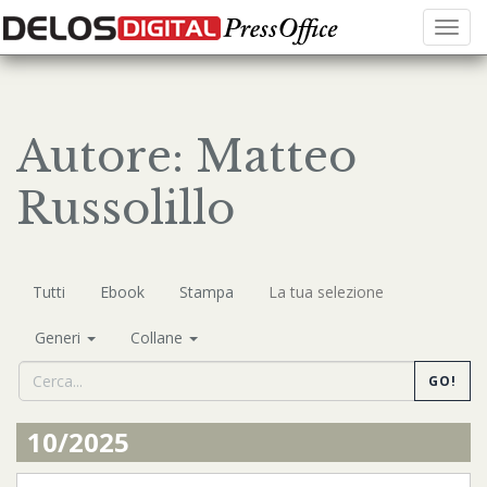
Menu
Autore: Matteo
Russolillo
Tutti
Ebook
Stampa
La tua selezione
Generi
Collane
GO!
10/2025