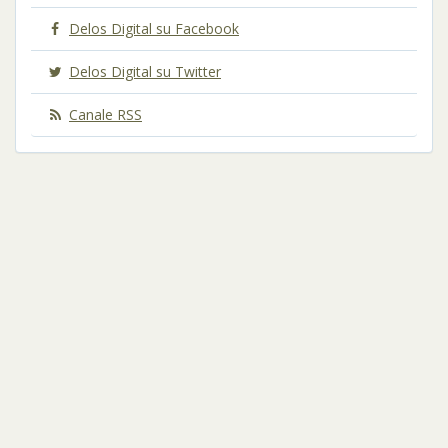
Delos Digital su Facebook
Delos Digital su Twitter
Canale RSS