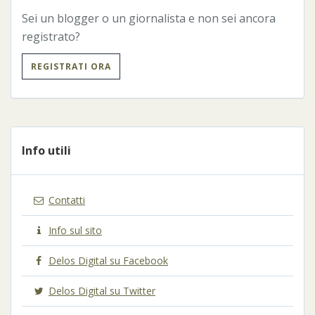
Sei un blogger o un giornalista e non sei ancora
registrato?
REGISTRATI ORA
Info utili
Contatti
Info sul sito
Delos Digital su Facebook
Delos Digital su Twitter