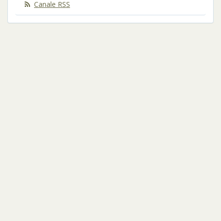
Canale RSS