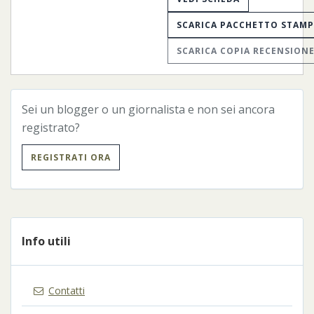
SCARICA PACCHETTO STAM
SCARICA COPIA RECENSION
Sei un blogger o un giornalista e non sei ancora
registrato?
REGISTRATI ORA
Info utili
Contatti