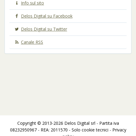
Info sul sito
Delos Digital su Facebook
Delos Digital su Twitter
Canale RSS
Copyright © 2013-2026 Delos Digital srl - Partita iva
08232950967 - REA: 2011570 - Solo cookie tecnici -
Privacy