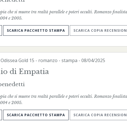
ia che si muove tra realtà parallele e poteri occulti. Romanzo finalista
004 e 2005.
SCARICA PACCHETTO STAMPA
SCARICA COPIA RECENSION
-
Odissea Gold
15 - romanzo -
stampa
- 08/04/2025
glio di Empatia
enedetti
ia che si muove tra realtà parallele e poteri occulti. Romanzo finalista
004 e 2005.
SCARICA PACCHETTO STAMPA
SCARICA COPIA RECENSION