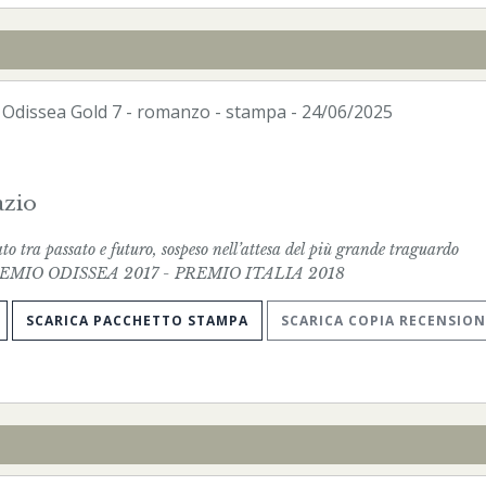
-
Odissea Gold
7 - romanzo -
stampa
- 24/06/2025
azio
 tra passato e futuro, sospeso nell’attesa del più grande traguardo
 PREMIO ODISSEA 2017 - PREMIO ITALIA 2018
SCARICA PACCHETTO STAMPA
SCARICA COPIA RECENSION