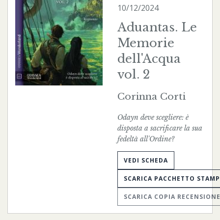
10/12/2024
Aduantas. Le
Memorie
dell'Acqua
vol. 2
Corinna Corti
Odayn deve scegliere: è
disposta a sacrificare la sua
fedeltà all'Ordine?
VEDI SCHEDA
SCARICA PACCHETTO STAM
SCARICA COPIA RECENSION