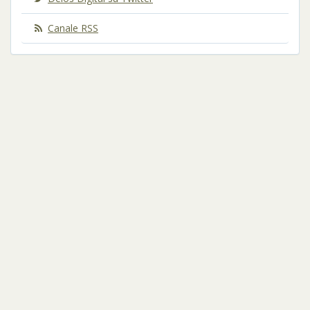
Canale RSS