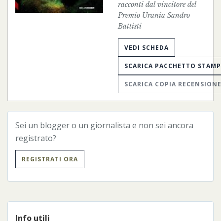
racconti dal vincitore del
Premio Urania Sandro
Battisti
VEDI SCHEDA
SCARICA PACCHETTO STAM
SCARICA COPIA RECENSION
Sei un blogger o un giornalista e non sei ancora
registrato?
REGISTRATI ORA
Info utili