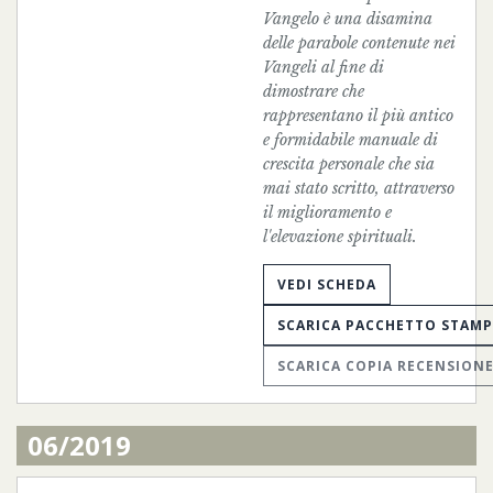
Vangelo è una disamina
delle parabole contenute nei
Vangeli al fine di
dimostrare che
rappresentano il più antico
e formidabile manuale di
crescita personale che sia
mai stato scritto, attraverso
il miglioramento e
l'elevazione spirituali.
VEDI SCHEDA
SCARICA PACCHETTO STAM
SCARICA COPIA RECENSION
06/2019