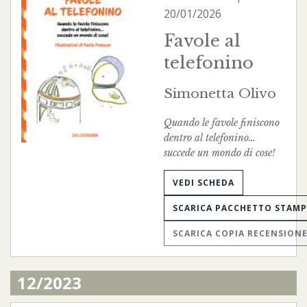
20/01/2026
Favole al
telefonino
Simonetta Olivo
Quando le favole finiscono
dentro al telefonino…
succede un mondo di cose!
VEDI SCHEDA
SCARICA PACCHETTO STAM
SCARICA COPIA RECENSION
12/2023