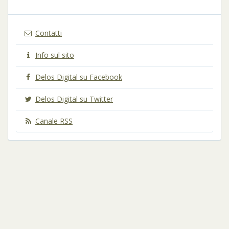
Contatti
Info sul sito
Delos Digital su Facebook
Delos Digital su Twitter
Canale RSS