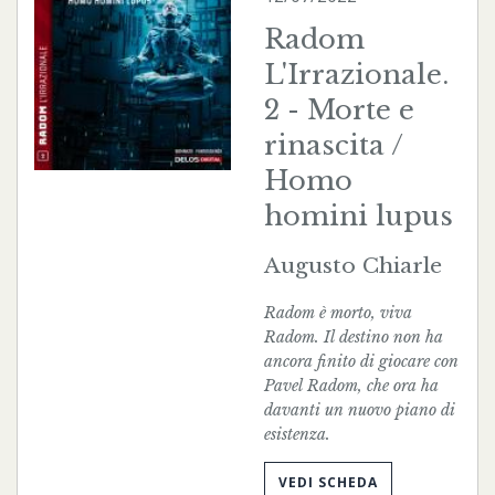
Radom
L'Irrazionale.
2 - Morte e
rinascita /
Homo
homini lupus
Augusto Chiarle
Radom è morto, viva
Radom. Il destino non ha
ancora finito di giocare con
Pavel Radom, che ora ha
davanti un nuovo piano di
esistenza.
VEDI SCHEDA