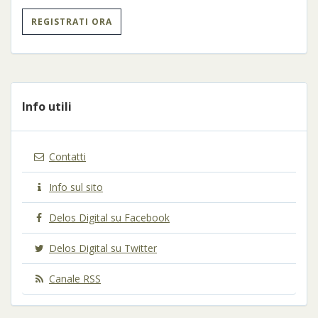
REGISTRATI ORA
Info utili
Contatti
Info sul sito
Delos Digital su Facebook
Delos Digital su Twitter
Canale RSS