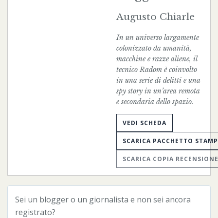
Augusto Chiarle
In un universo largamente
colonizzato da umanità,
macchine e razze aliene, il
tecnico Radom è coinvolto
in una serie di delitti e una
spy story in un’area remota
e secondaria dello spazio.
VEDI SCHEDA
SCARICA PACCHETTO STAM
SCARICA COPIA RECENSION
Sei un blogger o un giornalista e non sei ancora
registrato?