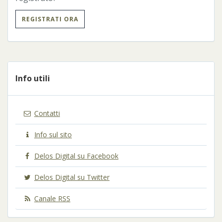
REGISTRATI ORA
Info utili
Contatti
Info sul sito
Delos Digital su Facebook
Delos Digital su Twitter
Canale RSS