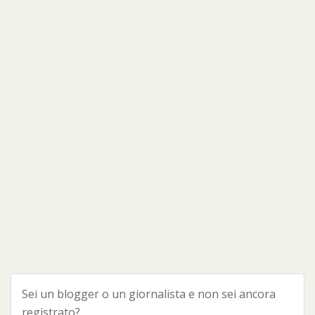
Sei un blogger o un giornalista e non sei ancora
registrato?