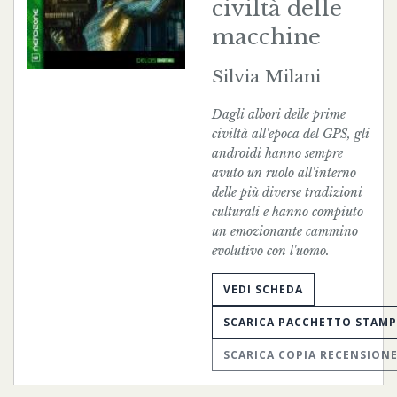
civiltà delle
macchine
Silvia Milani
Dagli albori delle prime
civiltà all'epoca del GPS, gli
androidi hanno sempre
avuto un ruolo all'interno
delle più diverse tradizioni
culturali e hanno compiuto
un emozionante cammino
evolutivo con l'uomo.
VEDI SCHEDA
SCARICA PACCHETTO STAM
SCARICA COPIA RECENSION