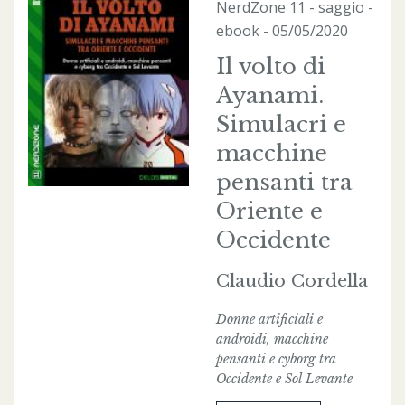
NerdZone
11 - saggio -
ebook
- 05/05/2020
Il volto di
Ayanami.
Simulacri e
macchine
pensanti tra
Oriente e
Occidente
Claudio Cordella
Donne artificiali e
androidi, macchine
pensanti e cyborg tra
Occidente e Sol Levante