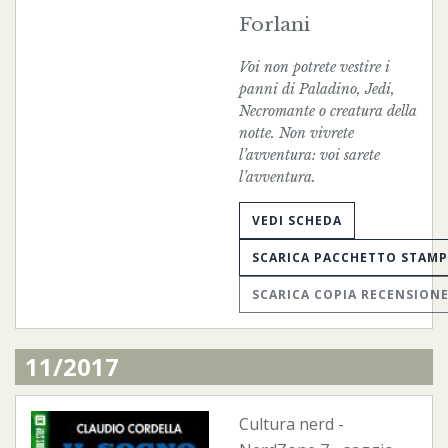
Forlani
Voi non potrete vestire i
panni di Paladino, Jedi,
Necromante o creatura della
notte. Non vivrete
l’avventura: voi sarete
l’avventura.
VEDI SCHEDA
SCARICA PACCHETTO STAM
SCARICA COPIA RECENSION
11/2017
Cultura nerd
-