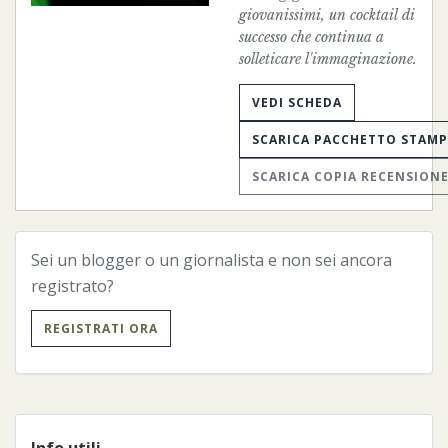
giovanissimi, un cocktail di
successo che continua a
solleticare l'immaginazione.
VEDI SCHEDA
SCARICA PACCHETTO STAM
SCARICA COPIA RECENSION
Sei un blogger o un giornalista e non sei ancora
registrato?
REGISTRATI ORA