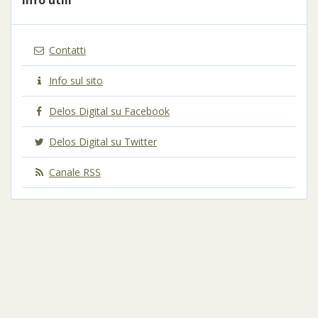
Info utili
Contatti
Info sul sito
Delos Digital su Facebook
Delos Digital su Twitter
Canale RSS