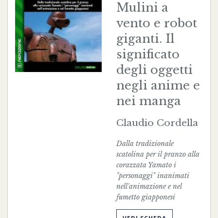
Mulini a
vento e robot
giganti. Il
significato
degli oggetti
negli anime e
nei manga
Claudio Cordella
Dalla tradizionale
scatolina per il pranzo alla
corazzata Yamato i
"personaggi" inanimati
nell'animazione e nel
fumetto giapponesi