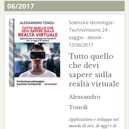
06/2017
Scienza e tecnologia
-
TechnoVisions
24 -
saggio -
ebook
-
13/06/2017
Tutto quello
che devi
sapere sulla
realtà virtuale
Alessandro
Tonoli
Applicazione e sviluppo nel
mondo di ieri, di oggi e di