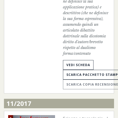
ne definisce la sua
applicazione pratica) e
descrittivo (che ne definisce
la sua forma espressiva),
assumendo quindi un
articolato dibattito
dottrinale sulla dicotomia
diritto d’autore/brevetto
rispetto al dualismo
forma/contenuto
VEDI SCHEDA
SCARICA PACCHETTO STAM
SCARICA COPIA RECENSION
11/2017