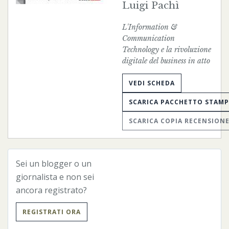
Luigi Pachì
L'Information &
Communication
Technology e la rivoluzione
digitale del business in atto
VEDI SCHEDA
SCARICA PACCHETTO STAM
SCARICA COPIA RECENSION
Sei un blogger o un
« Precedente
Successivo »
giornalista e non sei
ancora registrato?
REGISTRATI ORA