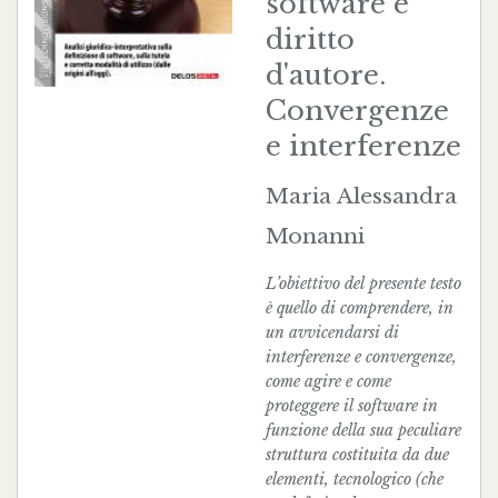
software e
diritto
d'autore.
Convergenze
e interferenze
Maria Alessandra
Monanni
L’obiettivo del presente testo
è quello di comprendere, in
un avvicendarsi di
interferenze e convergenze,
come agire e come
proteggere il software in
funzione della sua peculiare
struttura costituita da due
elementi, tecnologico (che