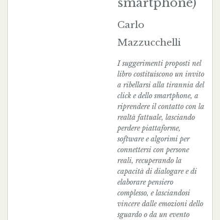
smartphone)
Carlo
Mazzucchelli
I suggerimenti proposti nel
libro costituiscono un invito
a ribellarsi alla tirannia del
click e dello smartphone, a
riprendere il contatto con la
realtà fattuale, lasciando
perdere piattaforme,
software e algorimi per
connettersi con persone
reali, recuperando la
capacità di dialogare e di
elaborare pensiero
complesso, e lasciandosi
vincere dalle emozioni dello
sguardo o da un evento