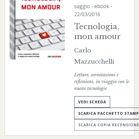
saggio -
ebook
-
22/03/2016
Tecnologia,
mon amour
Carlo
Mazzucchelli
Letture, annotazioni e
riflessioni, in viaggio con le
nuove tecnologie
VEDI SCHEDA
SCARICA PACCHETTO STAM
SCARICA COPIA RECENSION