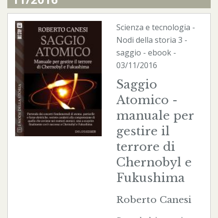
Scienza e tecnologia
-
Nodi della storia
3 -
saggio -
ebook
-
03/11/2016
Saggio
Atomico -
manuale per
gestire il
terrore di
Chernobyl e
Fukushima
Roberto Canesi