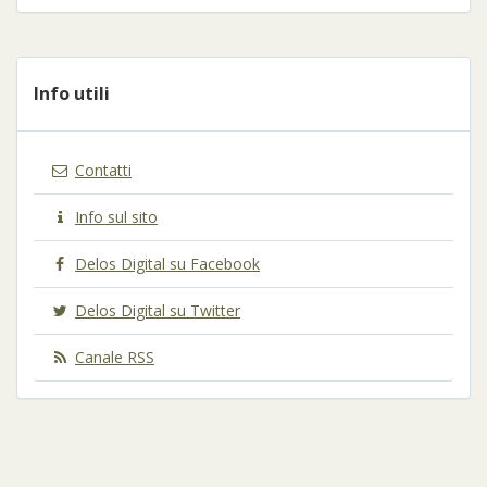
Info utili
Contatti
Info sul sito
Delos Digital su Facebook
Delos Digital su Twitter
Canale RSS