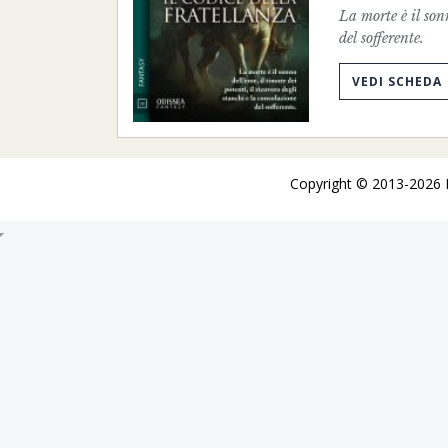
La morte è il sonn
del sofferente.
VEDI SCHEDA
Copyright © 2013-2026 De