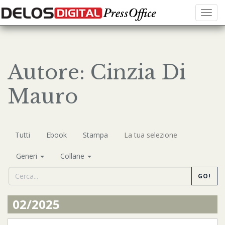
Menu
Autore: Cinzia Di
Mauro
Tutti
Ebook
Stampa
La tua selezione
Generi
Collane
GO!
02/2025