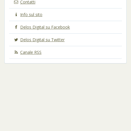
Contatti
Info sul sito
Delos Digital su Facebook
Delos Digital su Twitter
Canale RSS