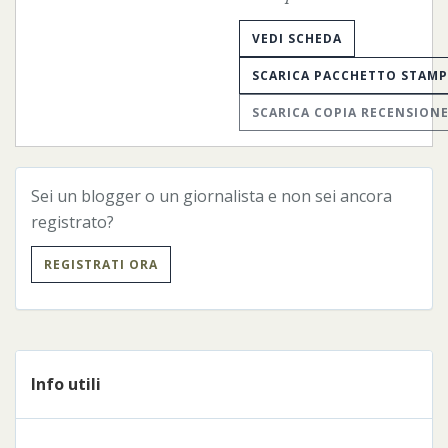
VEDI SCHEDA
SCARICA PACCHETTO STAM
SCARICA COPIA RECENSION
Sei un blogger o un giornalista e non sei ancora
registrato?
REGISTRATI ORA
Info utili