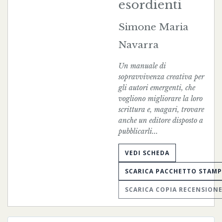
esordienti
Simone Maria
Navarra
Un manuale di
sopravvivenza creativa per
gli autori emergenti, che
vogliono migliorare la loro
scrittura e, magari, trovare
anche un editore disposto a
pubblicarli...
VEDI SCHEDA
SCARICA PACCHETTO STAM
SCARICA COPIA RECENSION