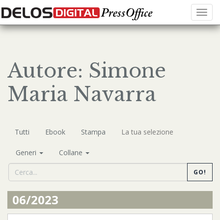
Menu
Autore: Simone
Maria Navarra
Tutti
Ebook
Stampa
La tua selezione
Generi
Collane
GO!
06/2023