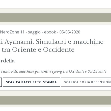
NerdZone
11 - saggio -
ebook
- 05/05/2020
 di Ayanami. Simulacri e macchine
 tra Oriente e Occidente
rdella
 e androidi, macchine pensanti e cyborg tra Occidente e Sol Levante
SCARICA PACCHETTO STAMPA
SCARICA COPIA RECENSION